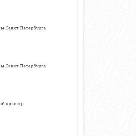
лы Санкт-Петербурга
лы Санкт-Петербурга
ий оркестр