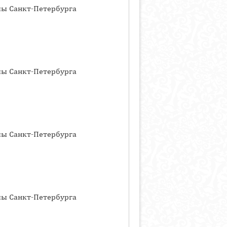
лы Санкт-Петербурга
лы Санкт-Петербурга
лы Санкт-Петербурга
лы Санкт-Петербурга