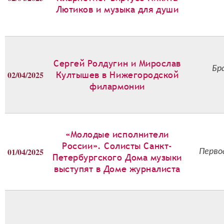
Лютиков и музыка для души
Сергей Ролдугин и Мирослав
Бр
02/04/2025
Култышев в Нижегородской
филармонии
«Молодые исполнители
России». Солисты Санкт-
01/04/2025
Перво
Петербургского Дома музыки
выступят в Доме журналиста