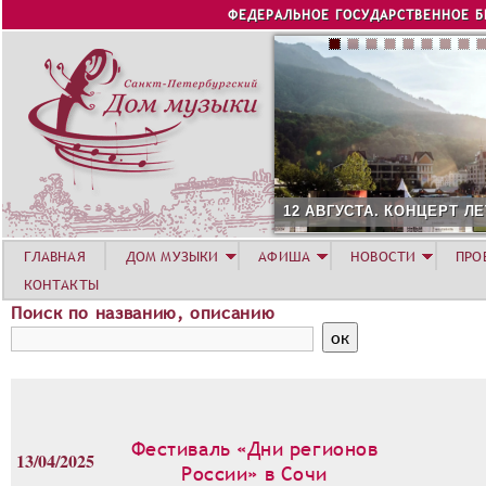
Jump to navigation
ФЕДЕРАЛЬНОЕ ГОСУДАРСТВЕННОЕ 
12 АВГУСТА. КОНЦЕРТ ЛЕТНЕЙ А
ГЛАВНАЯ
ДОМ МУЗЫКИ
АФИША
НОВОСТИ
ПРО
КОНТАКТЫ
Поиск по названию, описанию
Фестиваль «Дни регионов
13/04/2025
России» в Сочи