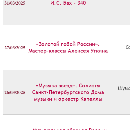
31/03/2025
И.С. Бах - 340
«Золотой гобой России».
27/03/2025
С
Мастер-классы Алексея Уткина
«Музыка звезд». Солисты
Шума
26/03/2025
Санкт-Петербургского Дома
музыки и оркестр Капеллы