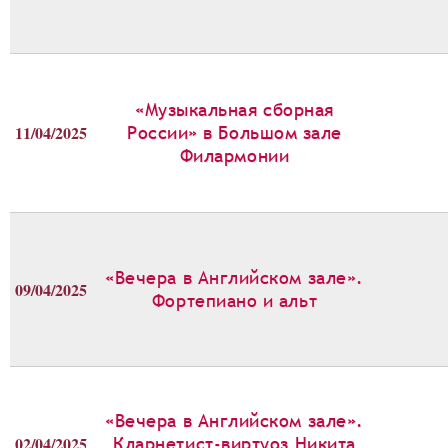
«Музыкальная сборная
11/04/2025
России» в Большом зале
Филармонии
«Вечера в Английском зале».
09/04/2025
Фортепиано и альт
«Вечера в Английском зале».
02/04/2025
Кларнетист-виртуоз Никита