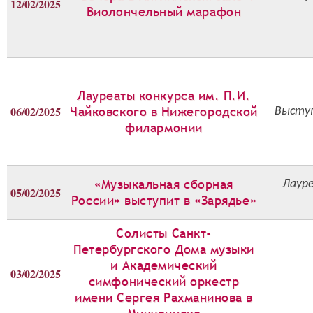
12/02/2025
Виолончельный марафон
Лауреаты конкурса им. П.И.
06/02/2025
Чайковского в Нижегородской
Высту
филармонии
«Музыкальная сборная
Лауре
05/02/2025
России» выступит в «Зарядье»
Солисты Санкт-
Петербургского Дома музыки
и Академический
03/02/2025
симфонический оркестр
имени Сергея Рахманинова в