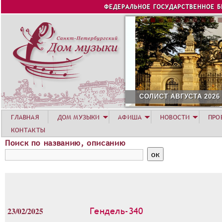
Jump to navigation
ФЕДЕРАЛЬНОЕ ГОСУДАРСТВЕННОЕ 
СОЛИСТ АВГУСТА 2026 -
ГЛАВНАЯ
ДОМ МУЗЫКИ
АФИША
НОВОСТИ
ПРО
КОНТАКТЫ
Поиск по названию, описанию
23/02/2025
Гендель-340