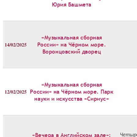
Юрия Башмета
«Музыкальная сборная
14/02/2025
России» на Чёрном море.
Воронцовский дворец
«Музыкальная сборная
12/02/2025
России» на Чёрном море. Парк
науки и искусства «Сириус»
«Вечера в Английском зале»:
Четыре