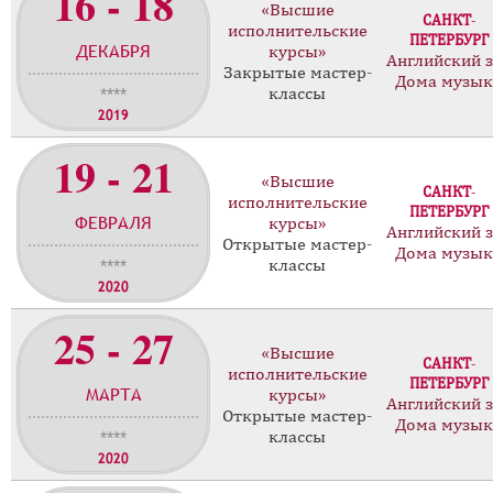
16 - 18
«Высшие
САНКТ-
исполнительские
ПЕТЕРБУРГ
ДЕКАБРЯ
курсы»
Английский 
Закрытые мастер-
Дома музы
классы
****
2019
19 - 21
«Высшие
САНКТ-
исполнительские
ПЕТЕРБУРГ
ФЕВРАЛЯ
курсы»
Английский 
Открытые мастер-
Дома музы
классы
****
2020
25 - 27
«Высшие
САНКТ-
исполнительские
ПЕТЕРБУРГ
МАРТА
курсы»
Английский 
Открытые мастер-
Дома музы
классы
****
2020