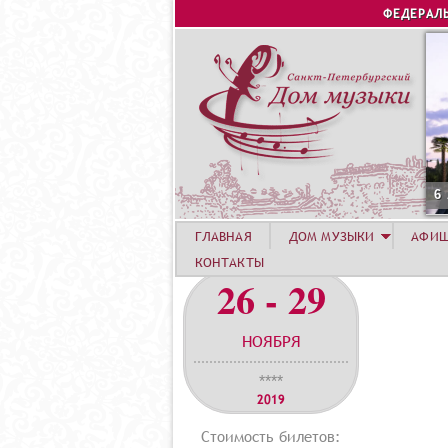
ФЕДЕРАЛ
6
ГЛАВНАЯ
ДОМ МУЗЫКИ
АФИ
КОНТАКТЫ
26 - 29
НОЯБРЯ
****
2019
Стоимость билетов: