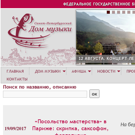
Jump to navigation
ФЕДЕРАЛЬНОЕ ГОСУДАРСТВЕННОЕ 
12 АВГУСТА. КОНЦЕРТ ЛЕ
ГЛАВНАЯ
ДОМ МУЗЫКИ
АФИША
НОВОСТИ
ПРО
КОНТАКТЫ
Поиск по названию, описанию
«Посольство мастерства» в
На бе
19/09/2017
Париже: скрипка, саксофон,