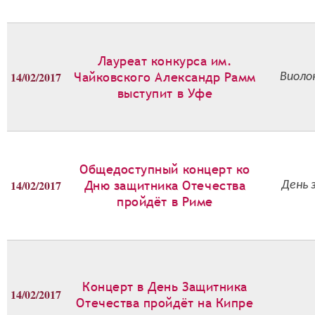
Лауреат конкурса им.
14/02/2017
Чайковского Александр Рамм
Виоло
выступит в Уфе
Общедоступный концерт ко
14/02/2017
Дню защитника Отечества
День 
пройдёт в Риме
Концерт в День Защитника
14/02/2017
Отечества пройдёт на Кипре