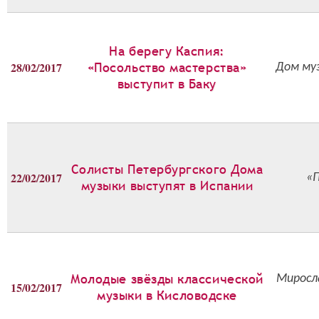
На берегу Каспия:
28/02/2017
«Посольство мастерства»
Дом му
выступит в Баку
Солисты Петербургского Дома
22/02/2017
«
музыки выступят в Испании
Молодые звёзды классической
Миросл
15/02/2017
музыки в Кисловодске