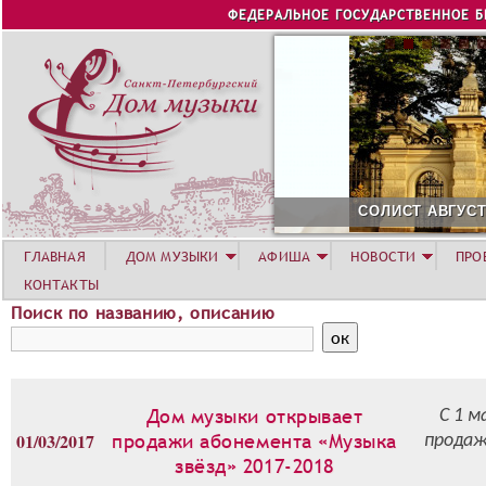
Jump to navigation
ФЕДЕРАЛЬНОЕ ГОСУДАРСТВЕННОЕ 
СОЛИСТ АВГУСТА 2026 -
ГЛАВНАЯ
ДОМ МУЗЫКИ
АФИША
НОВОСТИ
ПРО
КОНТАКТЫ
Поиск по названию, описанию
Дом музыки открывает
С 1 
01/03/2017
продажи абонемента «Музыка
продаж
звёзд» 2017-2018