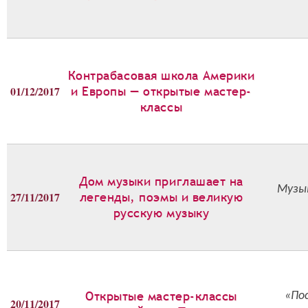
Контрабасовая школа Америки
01/12/2017
и Европы — открытые мастер-
классы
Дом музыки приглашает на
Музык
27/11/2017
легенды, поэмы и великую
русскую музыку
Открытые мастер-классы
«По
20/11/2017