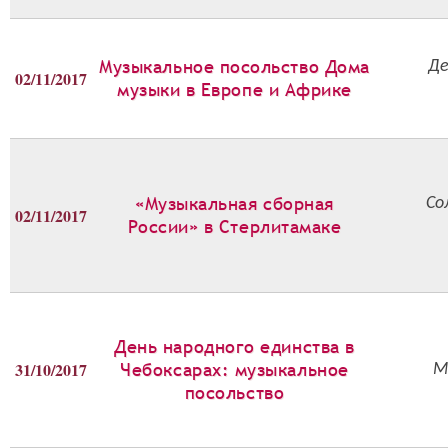
Музыкальное посольство Дома
Де
02/11/2017
музыки в Европе и Африке
«Музыкальная сборная
Со
02/11/2017
России» в Стерлитамаке
День народного единства в
31/10/2017
Чебоксарах: музыкальное
М
посольство