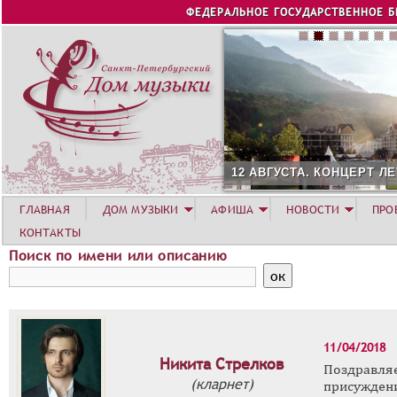
Jump to navigation
ФЕДЕРАЛЬНОЕ ГОСУДАРСТВЕННОЕ 
12 АВГУСТА. КОНЦЕРТ Л
ГЛАВНАЯ
ДОМ МУЗЫКИ
АФИША
НОВОСТИ
ПРО
КОНТАКТЫ
Поиск по имени или описанию
11/04/2018
Никита Стрелков
Поздравл
(кларнет)
присужден