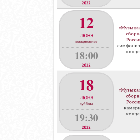
2022
12
«Музыка
сборн
ИЮНЯ
Росси
воскресенье
симфонич
18:00
конце
2022
18
«Музыка
сборн
ИЮНЯ
Росси
суббота
камер
19:30
конце
2022