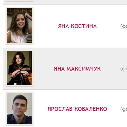
ЯНА КОСТИНА
(ф
ЯНА МАКСИМЧУК
(ф
ЯРОСЛАВ КОВАЛЕНКО
(ф