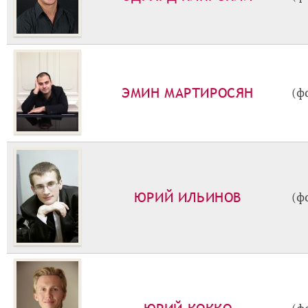
ЭМИН МАРТИРОСЯН
(ф
ЮРИЙ ИЛЬИНОВ
(ф