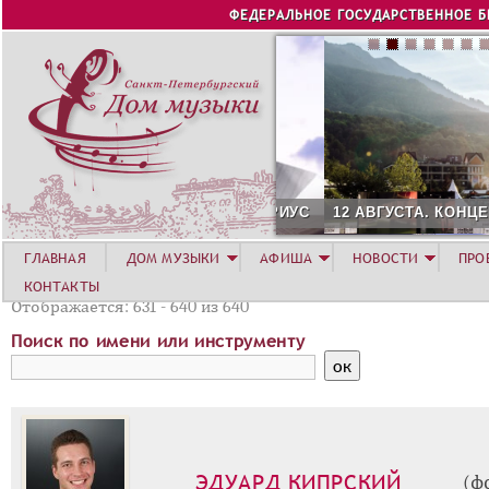
Jump to navigation
ФЕДЕРАЛЬНОЕ ГОСУДАРСТВЕННОЕ 
12 АВГУСТА. КОНЦЕРТ Л
ГЛАВНАЯ
ДОМ МУЗЫКИ
АФИША
НОВОСТИ
ПРО
КОНТАКТЫ
Отображается: 631 - 640 из 640
Поиск по имени или инструменту
ЭДУАРД КИПРСКИЙ
(ф