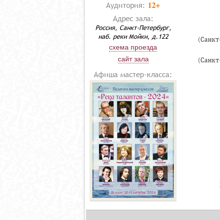
12+
Аудитория:
Адрес зала:
Россия, Санкт-Петербург,
наб. реки Мойки, д.122
(Санкт
схема проезда
сайт зала
(Санкт
Афиша мастер-класса: