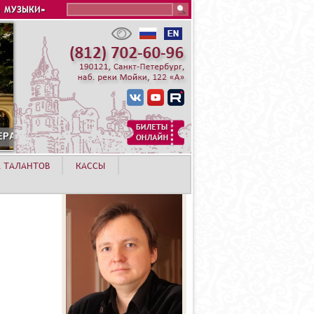
Search this site
 МУЗЫКИ»
А ТАЛАНТОВ
КАССЫ