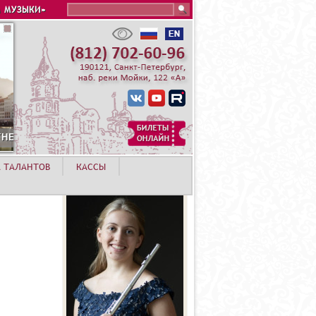
Search this site
 МУЗЫКИ»
А ТАЛАНТОВ
КАССЫ