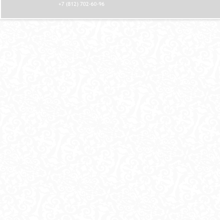
+7 (812) 702-60-96