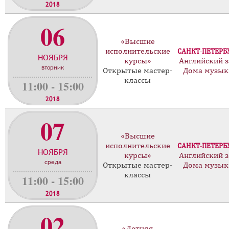
2018
06
«Высшие
исполнительские
САНКТ-ПЕТЕРБ
НОЯБРЯ
курсы»
Английский з
вторник
Открытые мастер-
Дома музык
классы
11:00 - 15:00
2018
07
«Высшие
исполнительские
САНКТ-ПЕТЕРБ
НОЯБРЯ
курсы»
Английский з
среда
Открытые мастер-
Дома музык
классы
11:00 - 15:00
2018
02
«Летняя