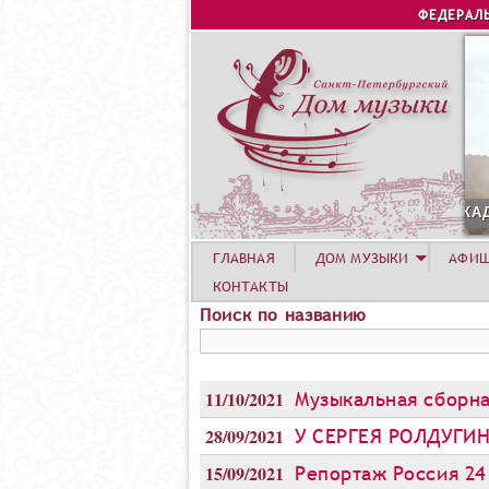
ФЕДЕРАЛ
 АВГУСТА. КОНЦЕРТ ЛЕТНЕЙ АКАДЕМИИ. РОЗА ХУТОР
ГЛАВНАЯ
ДОМ МУЗЫКИ
АФИ
КОНТАКТЫ
Поиск по названию
11/10/2021
Музыкальная сборна
28/09/2021
У СЕРГЕЯ РОЛДУГИН
15/09/2021
Репортаж Россия 24 