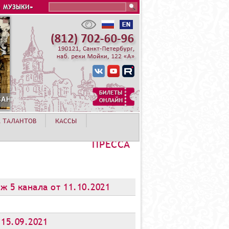
Search this site
 МУЗЫКИ»
А ТАЛАНТОВ
КАССЫ
ПРЕССА
 5 канала от 11.10.2021
 15.09.2021