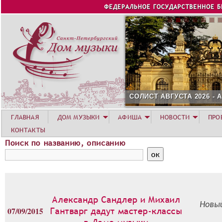
Jump to navigation
ФЕДЕРАЛЬНОЕ ГОСУДАРСТВЕННОЕ 
СОЛИСТ АВГУСТА 2026 -
ГЛАВНАЯ
ДОМ МУЗЫКИ
АФИША
НОВОСТИ
ПРО
КОНТАКТЫ
Поиск по названию, описанию
Александр Сандлер и Михаил
Новый
07/09/2015
Гантварг дадут мастер-классы