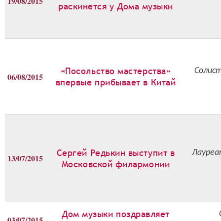
19/08/2015
раскинется у Дома музыки
«Посольство мастерства»
Солист
06/08/2015
впервые прибывает в Китай
Сергей Редькин выступит в
Лауреа
13/07/2015
Московской филармонии
Дом музыки поздравляет
03/07/2015