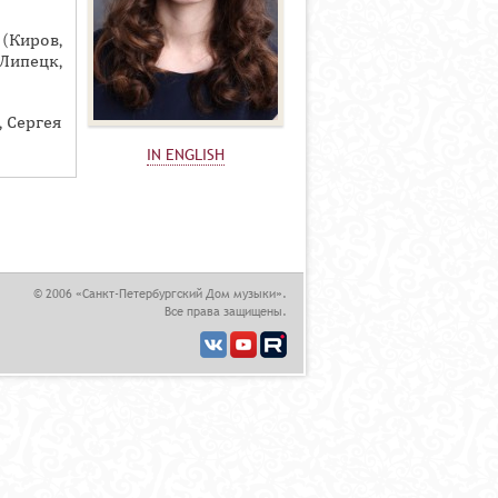
(Киров,
Липецк,
 Сергея
IN ENGLISH
© 2006 «Санкт-Петербургский Дом музыки».
Все права защищены.