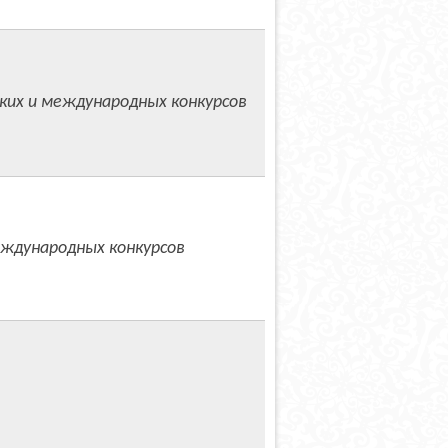
ких и международных конкурсов
ждународных конкурсов