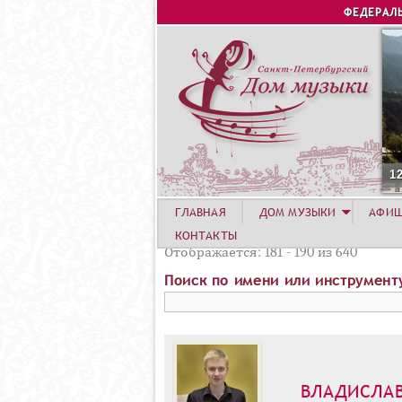
ФЕДЕРАЛ
1
ГЛАВНАЯ
ДОМ МУЗЫКИ
АФИ
КОНТАКТЫ
Отображается: 181 - 190 из 640
Поиск по имени или инструмент
ВЛАДИСЛА