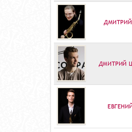
ДМИТРИЙ
ДМИТРИЙ 
ЕВГЕНИ