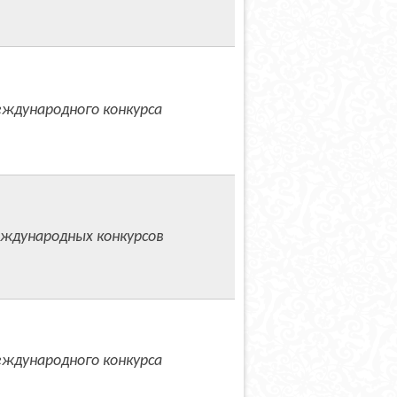
ждународного конкурса
ждународных конкурсов
ждународного конкурса