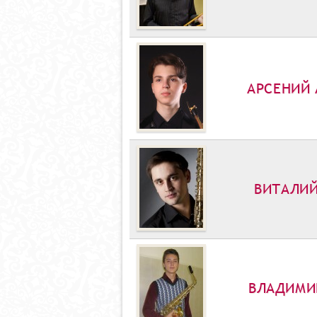
АРСЕНИЙ 
ВИТАЛИЙ
ВЛАДИМИ