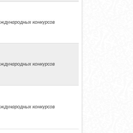
ждународных конкурсов
ждународных конкурсов
ждународных конкурсов