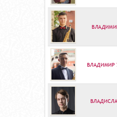
ВЛАДИМИ
ВЛАДИМИР 
ВЛАДИСЛА