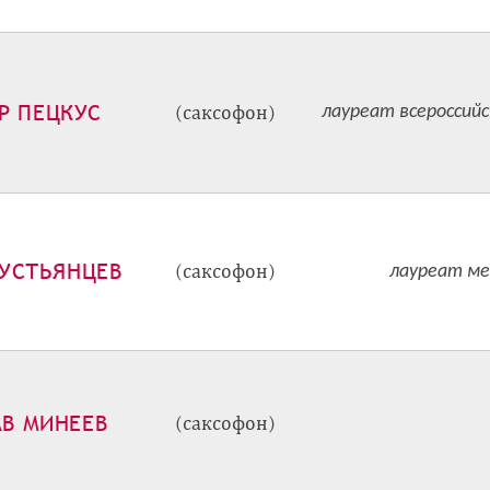
Р ПЕЦКУС
(саксофон)
лауреат всероссийс
УСТЬЯНЦЕВ
(саксофон)
лауреат ме
В МИНЕЕВ
(саксофон)