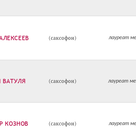
АЛЕКСЕЕВ
(саксофон)
лауреат ме
 ВАТУЛЯ
(саксофон)
лауреат ме
Р КОЗНОВ
(саксофон)
лауреат ме