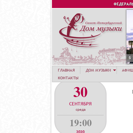
ФЕДЕРАЛ
6 АВГУСТА. КОНЦЕРТ У
ГЛАВНАЯ
ДОМ МУЗЫКИ
АФИ
КОНТАКТЫ
30
СЕНТЯБРЯ
среда
19:00
2020