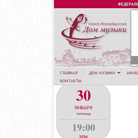
ФЕДЕРАЛ
С
ГЛАВНАЯ
ДОМ МУЗЫКИ
АФИ
КОНТАКТЫ
30
ЯНВАРЯ
пятница
19:00
2026