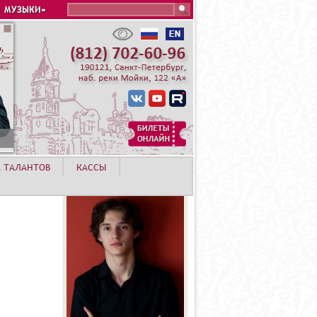
Search this site
 МУЗЫКИ»
А ТАЛАНТОВ
КАССЫ