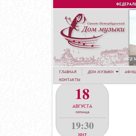
ФЕДЕРАЛ
С
ГЛАВНАЯ
ДОМ МУЗЫКИ
АФИ
КОНТАКТЫ
18
АВГУСТА
пятница
19:30
2017