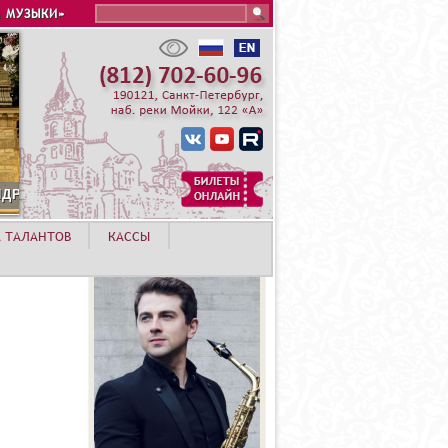
Search this site
 МУЗЫКИ»
А ТАЛАНТОВ
КАССЫ