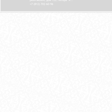
+7 (812) 702-60-96