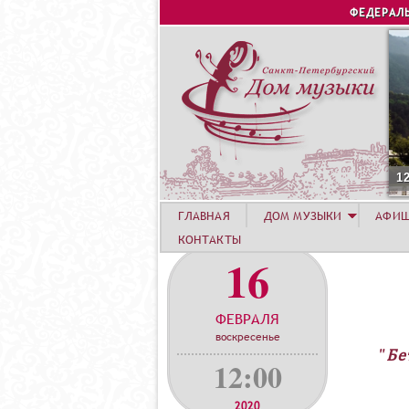
ФЕДЕРАЛ
1
ГЛАВНАЯ
ДОМ МУЗЫКИ
АФИ
КОНТАКТЫ
16
ФЕВРАЛЯ
воскресенье
"Бе
12:00
2020