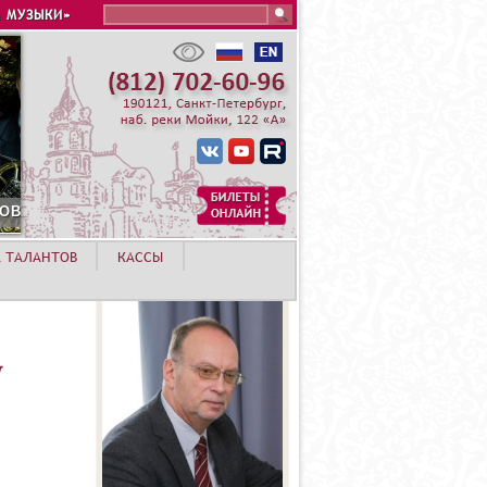
Search this site
 МУЗЫКИ»
А ТАЛАНТОВ
КАССЫ