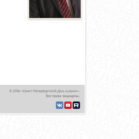
,
© 2006 «Санкт-Петербургский Дом музыки».
Все права защищены.