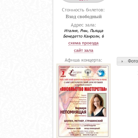
Стоимость билетов:
Вход свободный
Адрес зала:
Италия, Рим, Пьяцца
Бенедетто Каироли, 6
схема проезда
сайт зала
Афиша концерта:
Фото