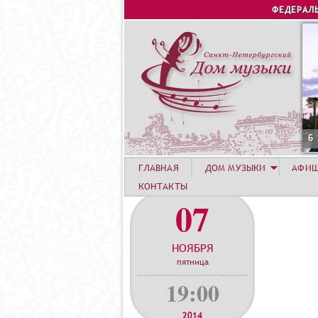
ФЕДЕРАЛ
6
ГЛАВНАЯ
ДОМ МУЗЫКИ
АФИ
КОНТАКТЫ
07
НОЯБРЯ
пятница
19:00
2014