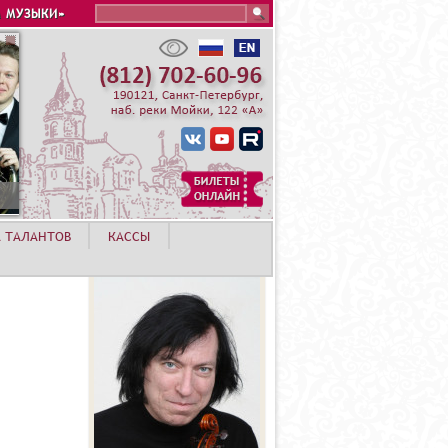
Search this site
 МУЗЫКИ»
А ТАЛАНТОВ
КАССЫ