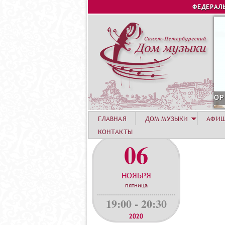
ФЕДЕРАЛ
С
ГЛАВНАЯ
ДОМ МУЗЫКИ
АФИ
КОНТАКТЫ
06
НОЯБРЯ
пятница
19:00 - 20:30
2020