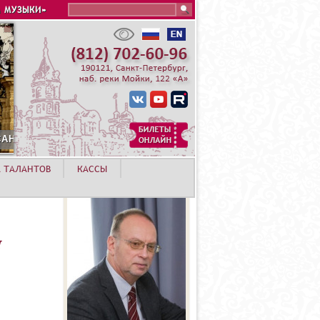
Search this site
 МУЗЫКИ»
А ТАЛАНТОВ
КАССЫ