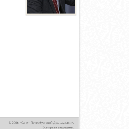
,
© 2006 «Санкт-Петербургский Дом музыки».
Все права защищены.