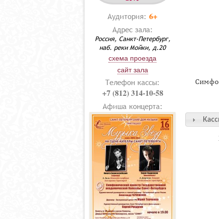
6+
Аудитория:
Адрес зала:
Россия, Санкт-Петербург,
наб. реки Мойки, д.20
схема проезда
сайт зала
Телефон кассы:
Симфо
+7 (812) 314-10-58
Афиша концерта:
Касс