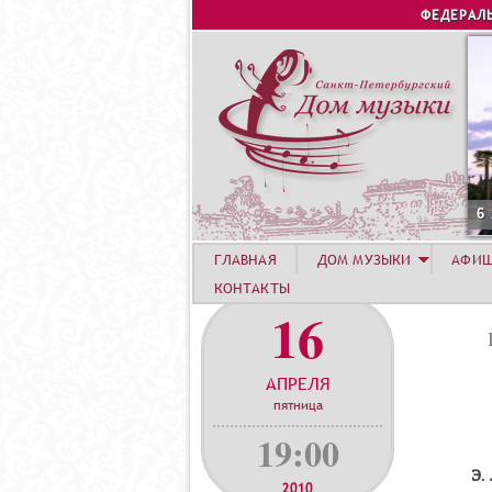
ФЕДЕРАЛ
6
ГЛАВНАЯ
ДОМ МУЗЫКИ
АФИ
КОНТАКТЫ
16
АПРЕЛЯ
пятница
19:00
Э.
2010