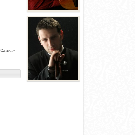
Санкт-
,