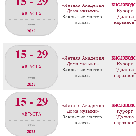
15 - 29
«Летняя Академия
КИСЛОВОДС
Курорт
Дома музыки»
АВГУСТА
"Долина
Закрытые мастер-
нарзанов"
классы
****
2023
15 - 29
«Летняя Академия
КИСЛОВОДС
Дома музыки»
Курорт
АВГУСТА
Закрытые мастер-
"Долина
классы
нарзанов"
****
2023
15 - 29
«Летняя Академия
КИСЛОВОДС
Дома музыки»
Курорт
АВГУСТА
Закрытые мастер-
"Долина
классы
нарзанов"
****
2023