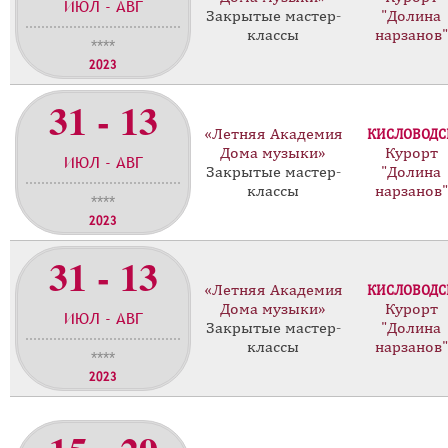
ИЮЛ - АВГ
Закрытые мастер-
"Долина
классы
нарзанов"
****
2023
31 - 13
«Летняя Академия
КИСЛОВОДС
Дома музыки»
Курорт
ИЮЛ - АВГ
Закрытые мастер-
"Долина
классы
нарзанов"
****
2023
31 - 13
«Летняя Академия
КИСЛОВОДС
Дома музыки»
Курорт
ИЮЛ - АВГ
Закрытые мастер-
"Долина
классы
нарзанов"
****
2023