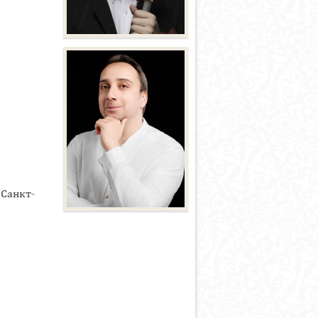
Санкт-