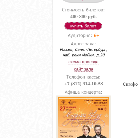
Стоимость билетов:
400-800 руб.
купить билет
6+
Аудитория:
Адрес зала:
Россия, Санкт-Петербург,
наб. реки Мойки, д.20
схема проезда
сайт зала
Телефон кассы:
+7 (812) 314-10-58
Симфо
Афиша концерта: