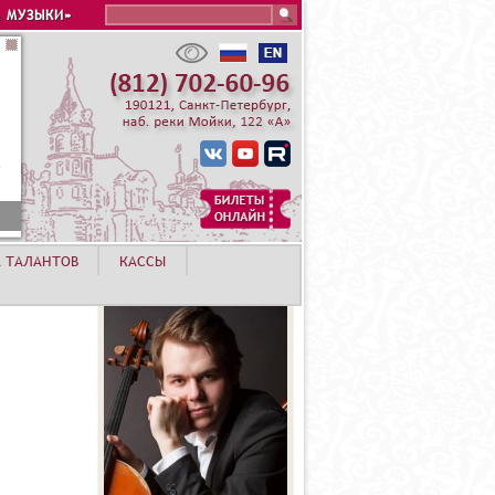
Search this site
 МУЗЫКИ»
А ТАЛАНТОВ
КАССЫ