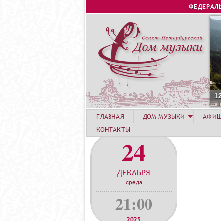
ФЕДЕРАЛ
1
ГЛАВНАЯ
ДОМ МУЗЫКИ
АФИ
КОНТАКТЫ
24
ДЕКАБРЯ
среда
21:00
2025