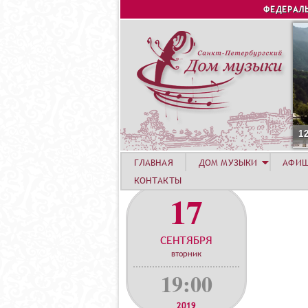
ФЕДЕРАЛ
1
ГЛАВНАЯ
ДОМ МУЗЫКИ
АФИ
КОНТАКТЫ
17
СЕНТЯБРЯ
вторник
19:00
2019