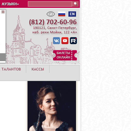
Search this site
 МУЗЫКИ»
А ТАЛАНТОВ
КАССЫ