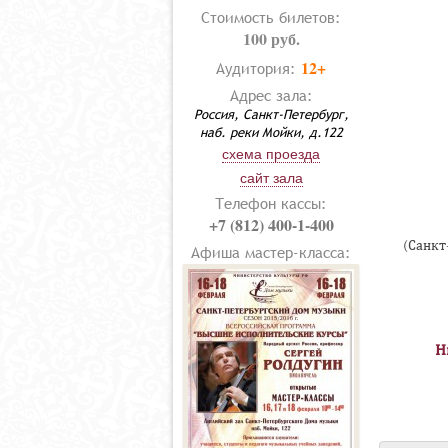
Стоимость билетов:
100 руб.
12+
Аудитория:
Адрес зала:
Россия, Санкт-Петербург,
наб. реки Мойки, д.122
схема проезда
сайт зала
Телефон кассы:
+7 (812) 400-1-400
(Санкт
Афиша мастер-класса:
Н