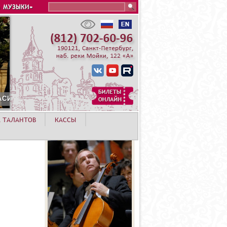
Search this site
 МУЗЫКИ»
А ТАЛАНТОВ
КАССЫ