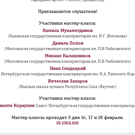
Приглашаются слушатели!
Участники мастер-класса:
Камиль Мухаметдинов
(Казанская государственная консерватория им. Н.Г. Жиганова)
Данила Попов
(Московская государственная консерватория им. П.И.Чайковского)
Михаил Калашников
(Московская государственная консерватория им. П.И.Чайковского)
Иван Сендецкий
-Петербургская государственная консерватория им. Н.А. Римского-Кор
Вячеслав Захаров
(Высшая школа музыки Республики Саха (Якутия))
Участники мастер-класса:
икита Корзухин
Санкт-Петербургская государственная консерватор
Мастер-классы проходят 3 дня 16, 17 и 18 февраля.
IN ENGLISH