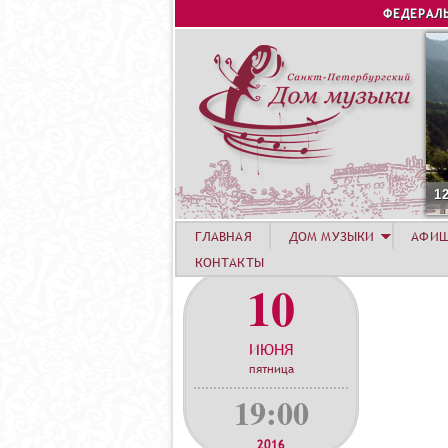
ФЕДЕРАЛ
1
ГЛАВНАЯ
ДОМ МУЗЫКИ
АФИ
КОНТАКТЫ
10
ИЮНЯ
пятница
19:00
2016