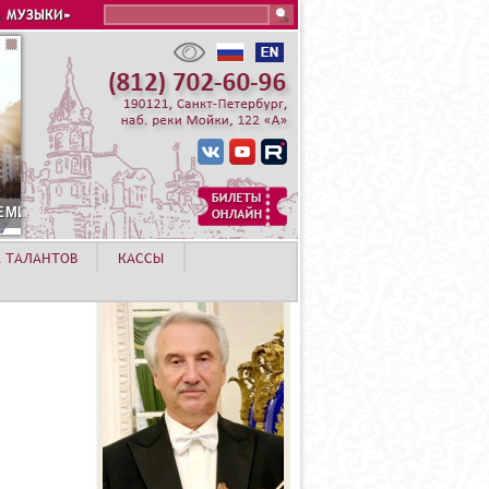
Search this site
 МУЗЫКИ»
А ТАЛАНТОВ
КАССЫ