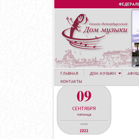
ФЕДЕРАЛ
6
ГЛАВНАЯ
ДОМ МУЗЫКИ
АФИ
КОНТАКТЫ
09
СЕНТЯБРЯ
пятница
****
2022