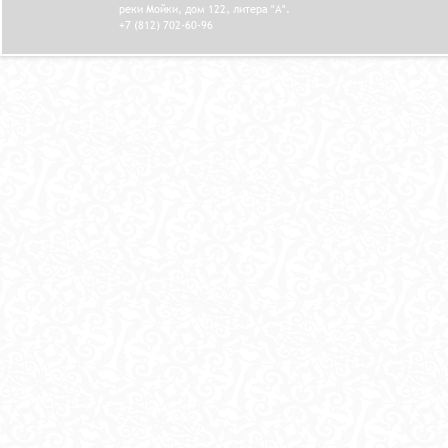
реки Мойки, дом 122, литера "А".
+7 (812) 702-60-96