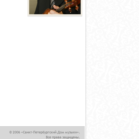
,
© 2006 «Санкт-Петербургский Дом музыки».
Все права защищены.