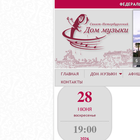
ФЕДЕРАЛ
6
ГЛАВНАЯ
ДОМ МУЗЫКИ
АФИ
КОНТАКТЫ
28
ИЮНЯ
воскресенье
19:00
2026