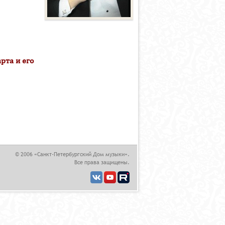
рта и его
,
© 2006 «Санкт-Петербургский Дом музыки».
Все права защищены.