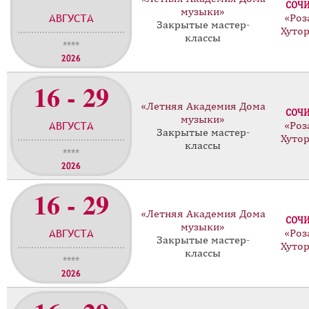
СОЧ
музыки»
АВГУСТА
«Роз
Закрытые мастер-
Хуто
классы
****
2026
16 - 29
«Летняя Академия Дома
СОЧ
музыки»
АВГУСТА
«Роз
Закрытые мастер-
Хуто
классы
****
2026
16 - 29
«Летняя Академия Дома
СОЧ
музыки»
АВГУСТА
«Роз
Закрытые мастер-
Хуто
классы
****
2026